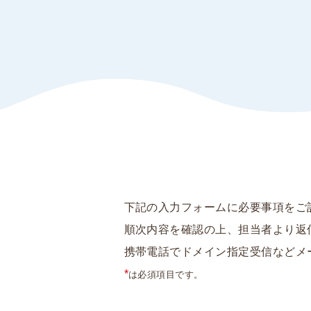
下記の入力フォームに必要事項をご
順次内容を確認の上、担当者より返
携帯電話でドメイン指定受信などメ
*
は必須項目です。