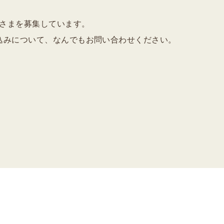
さまを募集しています。
込みについて、なんでもお問い合わせください。