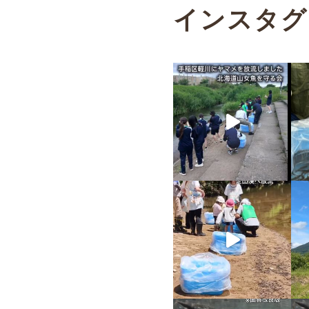
インスタグ