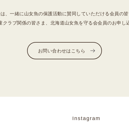
では、一緒に山女魚の保護活動に賛同していただける会員の皆
童クラブ関係の皆さま、北海道山女魚を守る会会員のお申し
お問い合わせはこちら
Instagram