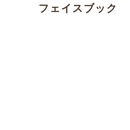
フェイスブック