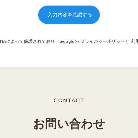
CHAによって保護されており、Googleの
プライバシーポリシー
と
利
CONTACT
お問い合わせ