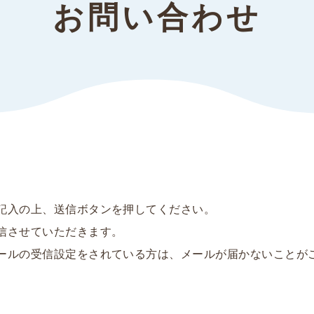
お問い合わせ
記入の上、送信ボタンを押してください。
信させていただきます。
ールの受信設定をされている方は、メールが届かないことが