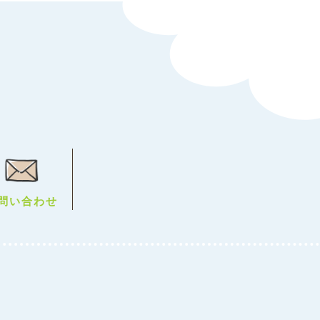
問い合わせ