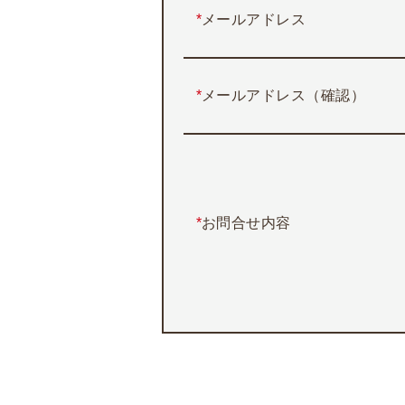
*
メールアドレス
*
メールアドレス（確認）
*
お問合せ内容