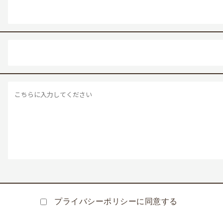
プライバシーポリシーに同意する