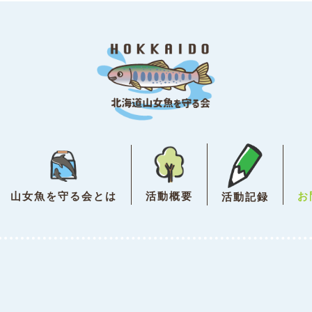
活動概要
山女魚を守る会とは
お
活動記録