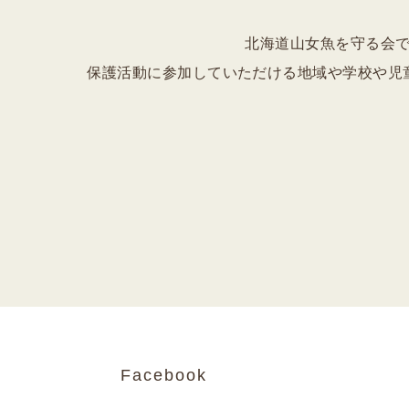
北海道山女魚を守る会
保護活動に参加していただける地域や学校や児
Facebook